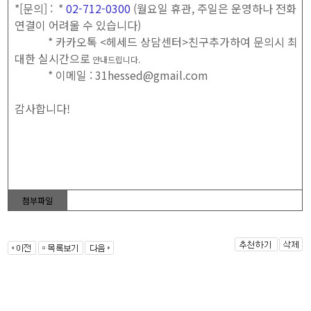
*[문의] : *
02-712-0300
(월요일 휴관, 주일은 운영하나 전화
연결이 어려울 수 있습니다)
* 카카오톡 <헤세드 상담센터>친구추가하여 문의시 최
대한 실시간으로
안내드립니다.
* 이메일 : 31hessed@gmail.com
감사합니다!
첨부파일