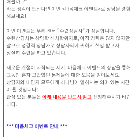
해볼까..?”
라는 생각이 드신다면 이번 <마음체크 이벤트>로 상담을 경험
해보세요!
이번 이벤트는 우리 센터 "수련상담사"가 상담합니다.
수련상담사는 상담학 석사학위자로, 아직 경력은 많지 않지만
앞으로 성경적 상담가로 상담사역에 귀하게 쓰임 받고자
성실히 수련을 하고 있습니다.
새로운 계절이 시작되는 시기. 마음체크 이벤트의 상담을 통해
그동안 혼자 고민했던 문제들에 대한 도움을 받아보세요.
상담자와 내담자 모두에게 하나님이 일하시는 의미 있는 시간
이 될 것입니다!
관심 있는 분들은
아래 내용을 반드시 읽고
신청해주시기 바랍
니다.
*** 마음체크 이벤트 안내 ***