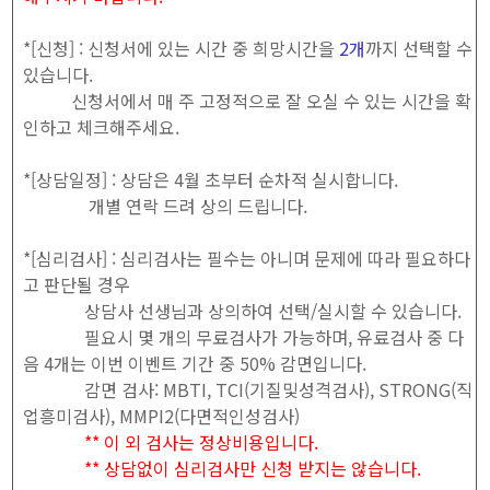
*[신청] : 신청서에 있는 시간 중 희망시간을
2개
까지 선택할 수
있습니다.
신청서에서 매 주 고정적으로 잘 오실 수 있는 시간을 확
인하고 체크해주세요.
*[상담일정] : 상담은 4월 초부터 순차적 실시합니다.
개별 연락 드려 상의 드립니다.
*[심리검사] : 심리검사는 필수는 아니며 문제에 따라 필요하다
고 판단될 경우
상담사 선생님과 상의하여 선택/실시할 수 있습니다.
필요시 몇 개의 무료검사가 가능하며, 유료검사 중 다
음 4개는 이번 이벤트 기간 중 50% 감면입니다.
감면 검사: MBTI, TCI(기질및성격검사), STRONG(직
업흥미검사), MMPI2(다면적인성검사)
** 이 외 검사는 정상비용입니다.
** 상담없이 심리검사만 신청 받지는 않습니다.