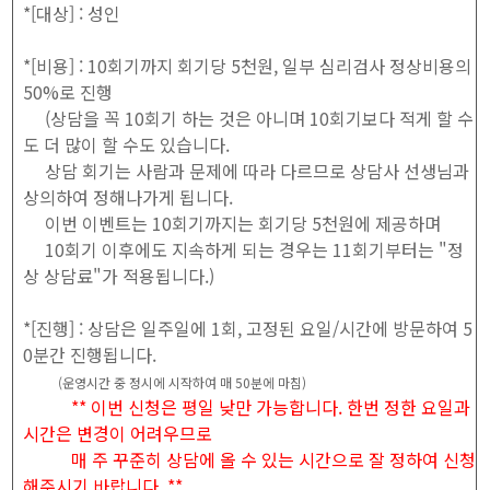
*[대상] : 성인
*[비용] : 10회기까지 회기당 5천원, 일부 심리검사 정상비용의
50%로 진행
(상담을 꼭 10회기 하는 것은 아니며 10회기보다 적게 할 수
도 더 많이 할 수도 있습니다.
상담 회기는 사람과 문제에 따라 다르므로 상담사 선생님과
상의하여 정해나가게 됩니다.
이번 이벤트는 10회기까지는 회기당 5천원에 제공하며
10회기 이후에도 지속하게 되는 경우는 11회기부터는 "정
상 상담료"가 적용됩니다.)
*[진행] : 상담은 일주일에 1회, 고정된 요일/시간에 방문하여 5
0분간 진행됩니다.
(운영시간 중 정시에 시작하여 매 50분에 마침)
** 이번 신청은 평일 낮만 가능합니다. 한번 정한 요일과
시간은 변경이 어려우므로
매 주 꾸준히 상담에 올 수 있는 시간으로 잘 정하여 신청
해주시기 바랍니다. **