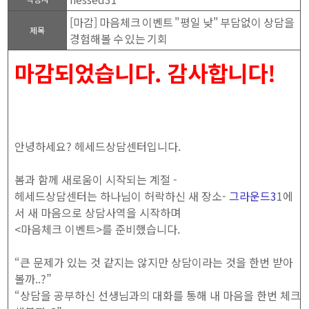
[마감] 마음체크 이벤트 "평일 낮" 부담없이 상담을
제목
경험해볼 수 있는 기회
마감되었습니다. 감사합니다!
안녕하세요? 헤세드상담센터입니다.
봄과 함께 새로움이 시작되는 계절 -
헤세드상담센터는 하나님이 허락하신 새 장소-
그라운드3
1에
서 새 마음으로 상담사역을 시작하며
<마음체크 이벤트>를 준비했습니다.
“큰 문제가 있는 것 같지는 않지만 상담이라는 것을 한번 받아
볼까..?”
“상담을 공부하신 선생님과의 대화를 통해 내 마음을 한번 체크