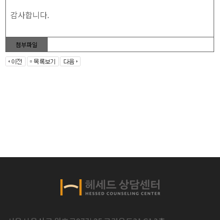
감사합니다.
첨부파일